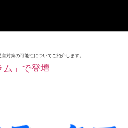
災害対策の可能性についてご紹介します。
ラム」で登壇