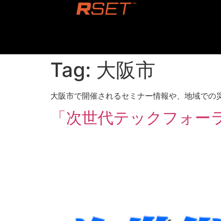
content
Tag:
大阪市
大阪市で開催されるセミナー情報や、地域での
「次世代テックフォー