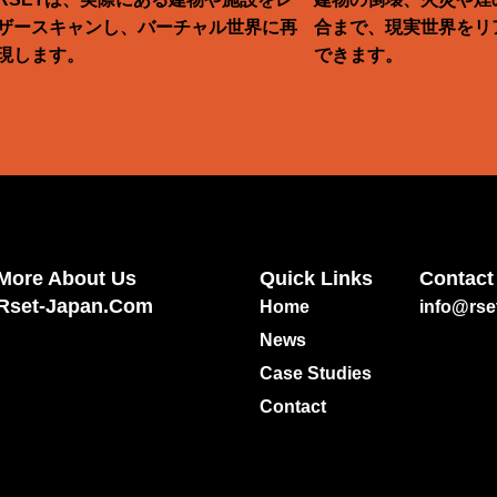
ザースキャンし、バーチャル世界に再
合まで、現実世界をリ
現します。
できます。
More About Us
Quick Links
Contact
Rset-Japan.com
Home
info@rse
News
Case Studies
Contact