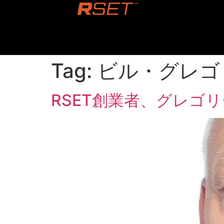
content
Tag:
ビル・グレゴ
RSET創業者、グレゴ