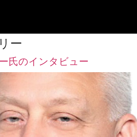
リー
リー氏のインタビュー